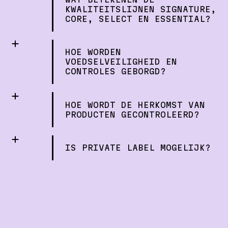
KWALITEITSLIJNEN SIGNATURE,
CORE, SELECT EN ESSENTIAL?
HOE WORDEN
VOEDSELVEILIGHEID EN
CONTROLES GEBORGD?
HOE WORDT DE HERKOMST VAN
PRODUCTEN GECONTROLEERD?
IS PRIVATE LABEL MOGELIJK?