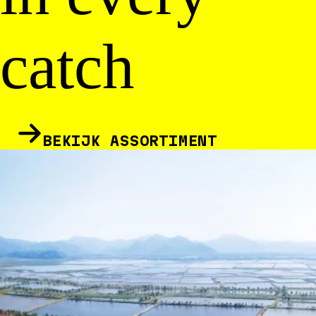
catch
BEKIJK ASSORTIMENT