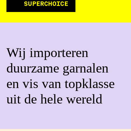
SUPERCHOICE
Wij importeren
duurzame garnalen
en vis van topklasse
uit de hele wereld