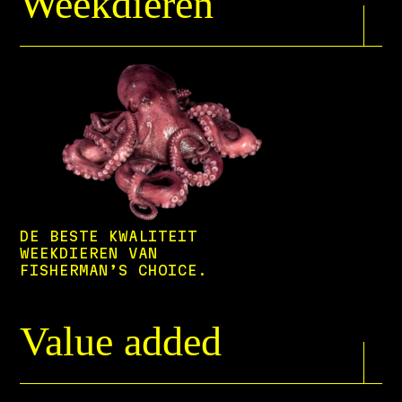
Weekdieren
DE BESTE KWALITEIT
WEEKDIEREN VAN
FISHERMAN’S CHOICE.
Value added