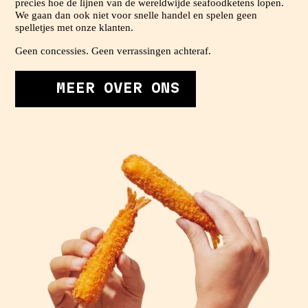
precies hoe de lijnen van de wereldwijde seafoodketens lopen.
We gaan dan ook niet voor snelle handel en spelen geen
spelletjes met onze klanten.
Geen concessies. Geen verrassingen achteraf.
MEER OVER ONS