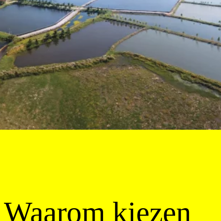
Waarom kiezen