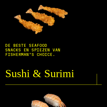
DE BESTE SEAFOOD
SNACKS EN SPIEZEN VAN
FISHERMAN’S CHOICE.
Sushi & Surimi