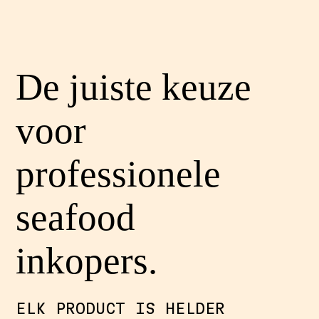
De juiste keuze
voor
professionele
seafood
inkopers.
ELK PRODUCT IS HELDER