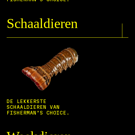
Schaaldieren
DE LEKKERSTE
SCHAALDIEREN VAN
FISHERMAN’S CHOICE.