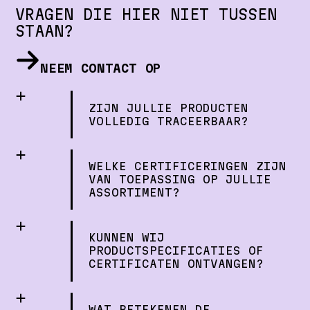
VRAGEN DIE HIER NIET TUSSEN
STAAN?
NEEM CONTACT OP
ZIJN JULLIE PRODUCTEN
VOLLEDIG TRACEERBAAR?
WELKE CERTIFICERINGEN ZIJN
VAN TOEPASSING OP JULLIE
ASSORTIMENT?
KUNNEN WIJ
PRODUCTSPECIFICATIES OF
CERTIFICATEN ONTVANGEN?
WAT BETEKENEN DE