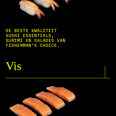
DE BESTE KWALITEIT
SUSHI ESSENTIALS,
SURIMI EN SALADES VAN
FISHERMAN’S CHOICE.
Vis