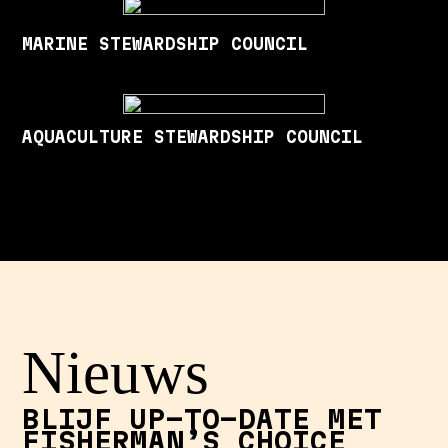
MARINE STEWARDSHIP COUNCIL
AQUACULTURE STEWARDSHIP COUNCIL
Nieuws
BLIJF UP-TO-DATE MET
FISHERMAN’S CHOICE