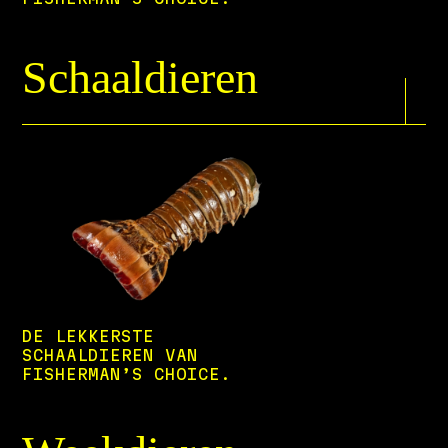
Schaaldieren
DE LEKKERSTE
SCHAALDIEREN VAN
FISHERMAN’S CHOICE.