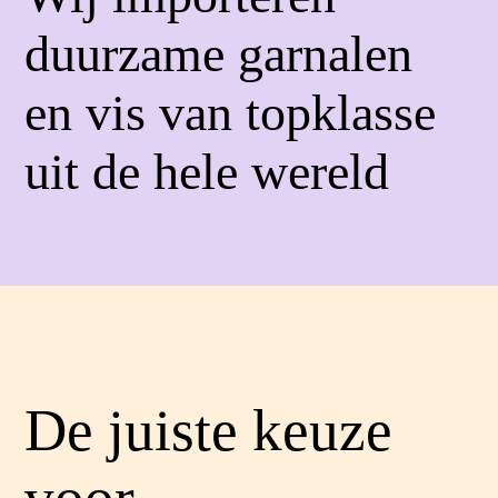
duurzame garnalen
en vis van topklasse
uit de hele wereld
De juiste keuze