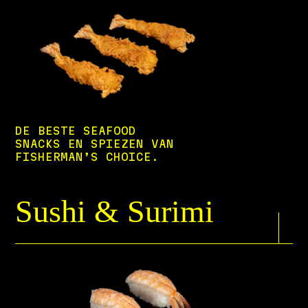
DE BESTE SEAFOOD
SNACKS EN SPIEZEN VAN
FISHERMAN’S CHOICE.
Sushi & Surimi