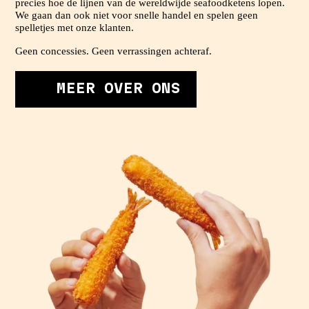
precies hoe de lijnen van de wereldwijde seafoodketens lopen.
We gaan dan ook niet voor snelle handel en spelen geen
spelletjes met onze klanten.
Geen concessies. Geen verrassingen achteraf.
MEER OVER ONS