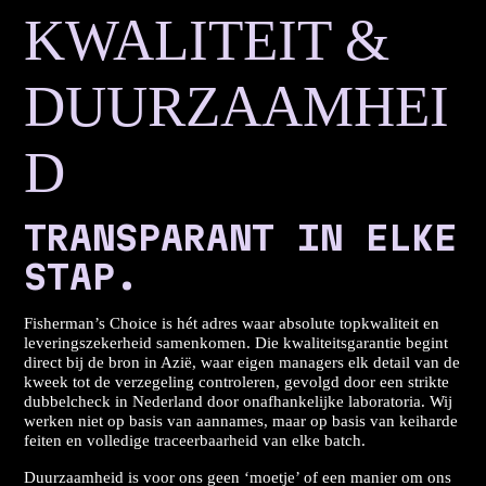
KWALITEIT &
DUURZAAMHEI
D
TRANSPARANT IN ELKE
STAP.
Fisherman’s Choice is hét adres waar absolute topkwaliteit en
leveringszekerheid samenkomen. Die kwaliteitsgarantie begint
direct bij de bron in Azië, waar eigen managers elk detail van de
kweek tot de verzegeling controleren, gevolgd door een strikte
dubbelcheck in Nederland door onafhankelijke laboratoria. Wij
werken niet op basis van aannames, maar op basis van keiharde
feiten en volledige traceerbaarheid van elke batch.
Duurzaamheid is voor ons geen ‘moetje’ of een manier om ons