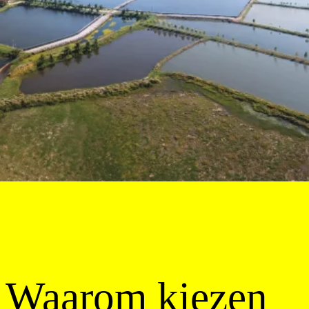
Waarom kiezen