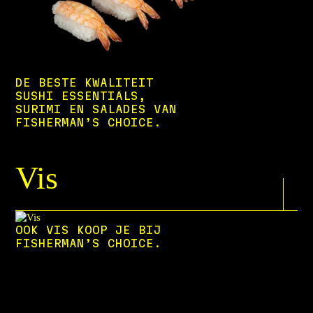
DE BESTE KWALITEIT
SUSHI ESSENTIALS,
SURIMI EN SALADES VAN
FISHERMAN’S CHOICE.
Vis
OOK VIS KOOP JE BIJ
FISHERMAN’S CHOICE.