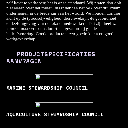
zelf beter te verkopen; het is onze standaard. Wij praten dan ook
niet alleen over het milieu, maar hebben het ook over duurzaam
ondernemen in de brede zin van het woord. We houden continu
zicht op de (voedsel)veiligheid, dierenwelzijn, de gezondheid
en leefomgeving van de lokale medewerkers. Dat zijn heel wat
termen, maar voor ons hoort het gewoon bij goede
bedrijfsvoering. Goede producten, een goede keten en goed
werkgeverschap.
PRODUCTSPECIFICATIES
AANVRAGEN
MARINE STEWARDSHIP COUNCIL
AQUACULTURE STEWARDSHIP COUNCIL