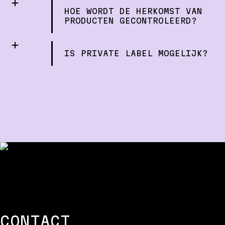
HOE WORDT DE HERKOMST VAN
PRODUCTEN GECONTROLEERD?
IS PRIVATE LABEL MOGELIJK?
CONTACT