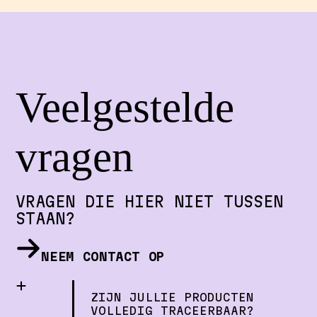
Veelgestelde
vragen
VRAGEN DIE HIER NIET TUSSEN
STAAN?
NEEM CONTACT OP
ZIJN JULLIE PRODUCTEN
VOLLEDIG TRACEERBAAR?