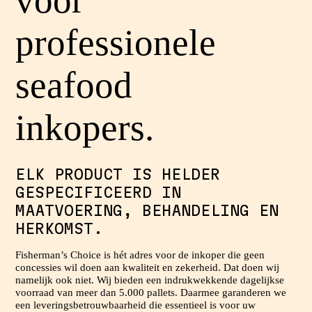
voor
professionele
seafood
inkopers.
ELK PRODUCT IS HELDER
GESPECIFICEERD IN
MAATVOERING, BEHANDELING EN
HERKOMST.
Fisherman’s Choice is hét adres voor de inkoper die geen
concessies wil doen aan kwaliteit en zekerheid. Dat doen wij
namelijk ook niet. Wij bieden een indrukwekkende dagelijkse
voorraad van meer dan 5.000 pallets. Daarmee garanderen we
een leveringsbetrouwbaarheid die essentieel is voor uw