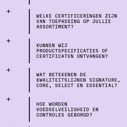
WELKE CERTIFICERINGEN ZIJN
VAN TOEPASSING OP JULLIE
ASSORTIMENT?
KUNNEN WIJ
PRODUCTSPECIFICATIES OF
CERTIFICATEN ONTVANGEN?
WAT BETEKENEN DE
KWALITEITSLIJNEN SIGNATURE,
CORE, SELECT EN ESSENTIAL?
HOE WORDEN
VOEDSELVEILIGHEID EN
CONTROLES GEBORGD?