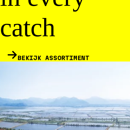
catch
BEKIJK ASSORTIMENT