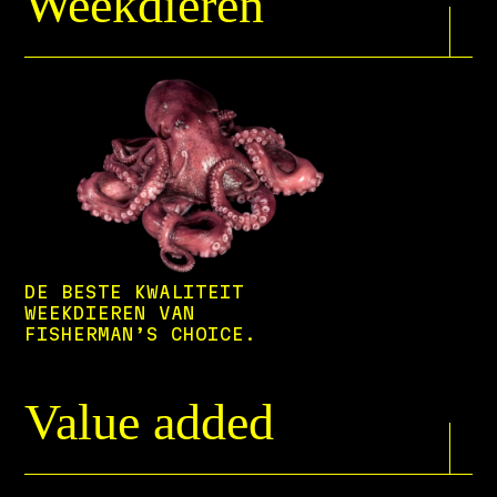
Weekdieren
DE BESTE KWALITEIT
WEEKDIEREN VAN
FISHERMAN’S CHOICE.
Value added