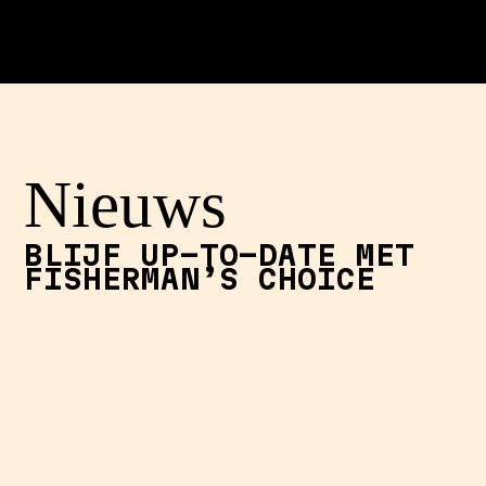
Nieuws
BLIJF UP-TO-DATE MET
FISHERMAN’S CHOICE