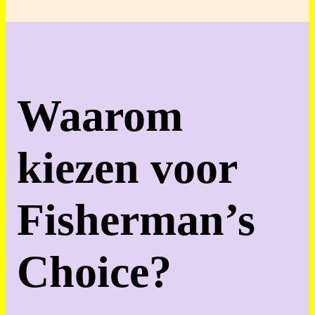
Waarom
kiezen voor
Fisherman’s
Choice?