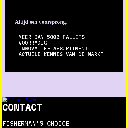
Altijd een voorsprong.
MEER DAN 5000 PALLETS
VOORRADIG
INNOVATIEF ASSORTIMENT
ACTUELE KENNIS VAN DE MARKT
CONTACT
FISHERMAN’S CHOICE