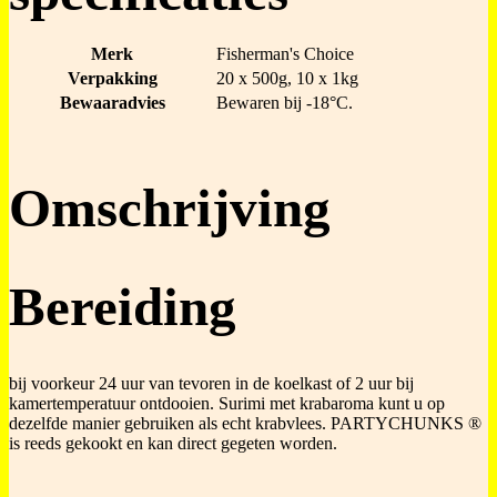
Merk
Fisherman's Choice
Verpakking
20 x 500g, 10 x 1kg
Bewaaradvies
Bewaren bij -18°C.
Omschrijving
Bereiding
bij voorkeur 24 uur van tevoren in de koelkast of 2 uur bij
kamertemperatuur ontdooien. Surimi met krabaroma kunt u op
dezelfde manier gebruiken als echt krabvlees. PARTYCHUNKS ®
is reeds gekookt en kan direct gegeten worden.