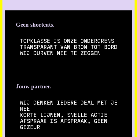
Geen shortcuts.
TOPKLASSE IS ONZE ONDERGRENS
TRANSPARANT VAN BRON TOT BORD
WIJ DURVEN NEE TE ZEGGEN
Jouw partner.
WIJ DENKEN IEDERE DEAL MET JE
MEE
KORTE LIJNEN, SNELLE ACTIE
AFSPRAAK IS AFSPRAAK, GEEN
GEZEUR