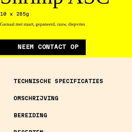
10 x 285g
Garnaal met staart, gepaneerd, rauw, diepvries
NEEM CONTACT OP
TECHNISCHE SPECIFICATIES
OMSCHRIJVING
BEREIDING