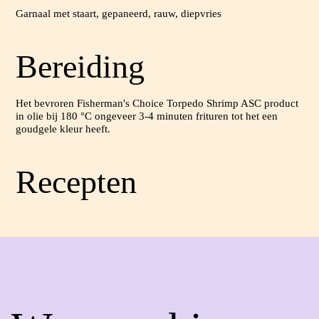
Garnaal met staart, gepaneerd, rauw, diepvries
Bereiding
Het bevroren Fisherman's Choice Torpedo Shrimp ASC product
in olie bij 180 °C ongeveer 3-4 minuten frituren tot het een
goudgele kleur heeft.
Recepten