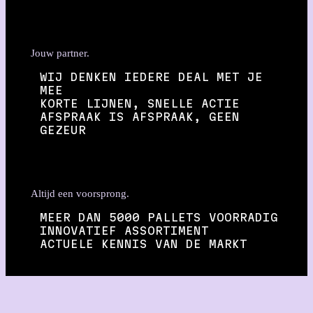
Jouw partner.
WIJ DENKEN IEDERE DEAL MET JE
MEE
KORTE LIJNEN, SNELLE ACTIE
AFSPRAAK IS AFSPRAAK, GEEN
GEZEUR
Altijd een voorsprong.
MEER DAN 5000 PALLETS VOORRADIG
INNOVATIEF ASSORTIMENT
ACTUELE KENNIS VAN DE MARKT