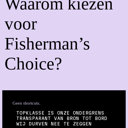
Waarom kiezen
voor
Fisherman’s
Choice?
Geen shortcuts.
TOPKLASSE IS ONZE ONDERGRENS
TRANSPARANT VAN BRON TOT BORD
WIJ DURVEN NEE TE ZEGGEN