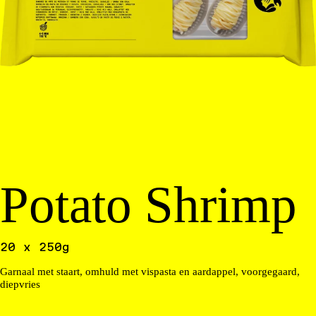
Potato Shrimp
20 x 250g
Garnaal met staart, omhuld met vispasta en aardappel, voorgegaard,
diepvries