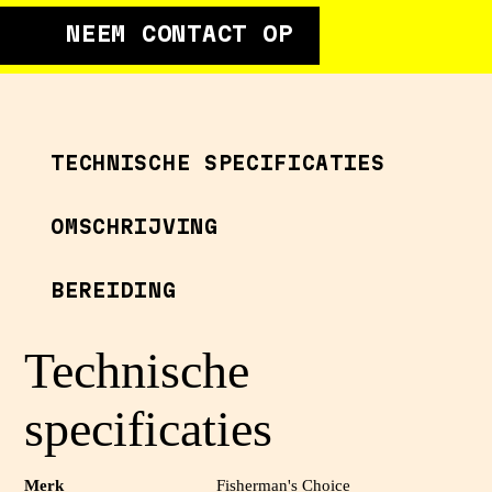
NEEM CONTACT OP
TECHNISCHE SPECIFICATIES
OMSCHRIJVING
BEREIDING
Technische
specificaties
Merk
Fisherman's Choice