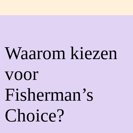
Waarom kiezen
voor
Fisherman’s
Choice?