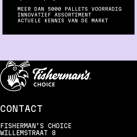
MEER DAN 5000 PALLETS VOORRADIG
INNOVATIEF ASSORTIMENT
ACTUELE KENNIS VAN DE MARKT
CONTACT
FISHERMAN’S CHOICE
WILLEMSTRAAT 8