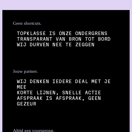
Geen shortcuts.
TOPKLASSE IS ONZE ONDERGRENS
TRANSPARANT VAN BRON TOT BORD
WIJ DURVEN NEE TE ZEGGEN
Jouw partner.
WIJ DENKEN IEDERE DEAL MET JE
MEE
KORTE LIJNEN, SNELLE ACTIE
AFSPRAAK IS AFSPRAAK, GEEN
GEZEUR
Altijd een voorsprong.