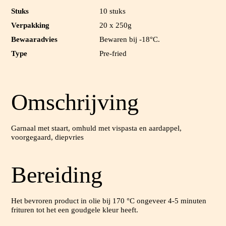
Stuks
10 stuks
Verpakking
20 x 250g
Bewaaradvies
Bewaren bij -18°C.
Type
Pre-fried
Omschrijving
Garnaal met staart, omhuld met vispasta en aardappel,
voorgegaard, diepvries
Bereiding
Het bevroren product in olie bij 170 °C ongeveer 4-5 minuten
frituren tot het een goudgele kleur heeft.