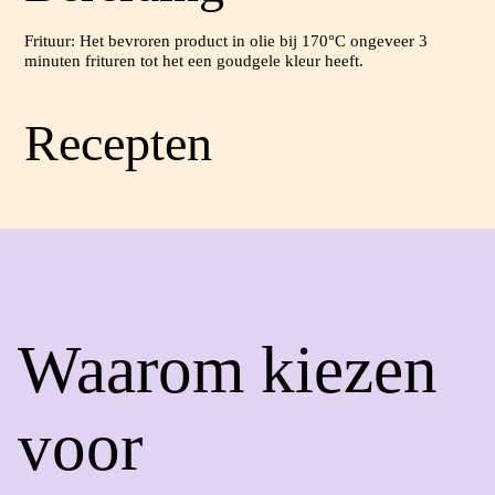
Frituur: Het bevroren product in olie bij 170°C ongeveer 3
minuten frituren tot het een goudgele kleur heeft.
Recepten
Waarom kiezen
voor