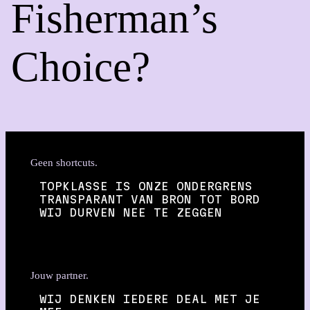
Fisherman’s
Choice?
Geen shortcuts.
TOPKLASSE IS ONZE ONDERGRENS
TRANSPARANT VAN BRON TOT BORD
WIJ DURVEN NEE TE ZEGGEN
Jouw partner.
WIJ DENKEN IEDERE DEAL MET JE