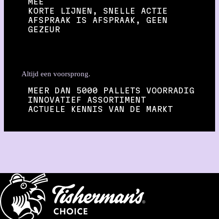
MEE
KORTE LIJNEN, SNELLE ACTIE
AFSPRAAK IS AFSPRAAK, GEEN
GEZEUR
Altijd een voorsprong.
MEER DAN 5000 PALLETS VOORRADIG
INNOVATIEF ASSORTIMENT
ACTUELE KENNIS VAN DE MARKT