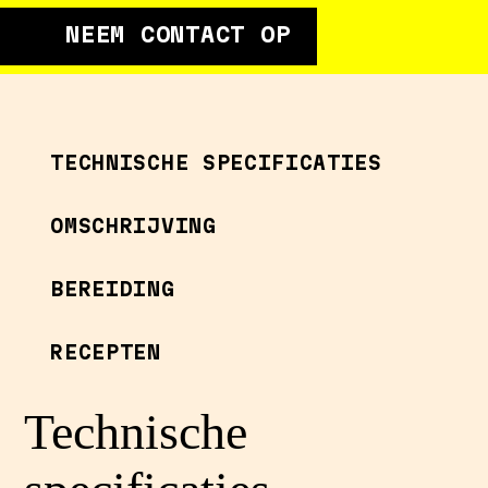
NEEM CONTACT OP
TECHNISCHE SPECIFICATIES
OMSCHRIJVING
BEREIDING
RECEPTEN
Technische