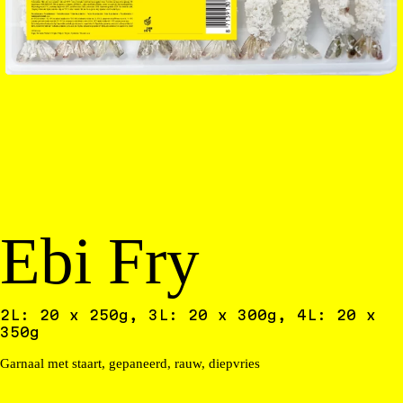
Ebi Fry
2L: 20 x 250g, 3L: 20 x 300g, 4L: 20 x
350g
Garnaal met staart, gepaneerd, rauw, diepvries